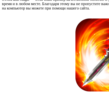
время и в любом месте. Благодаря этому вы не пропустите важн
на компьютер вы можете при помощи нашего сайта.