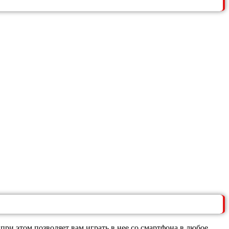
и этом позволяет вам играть в нее со смартфона в любое