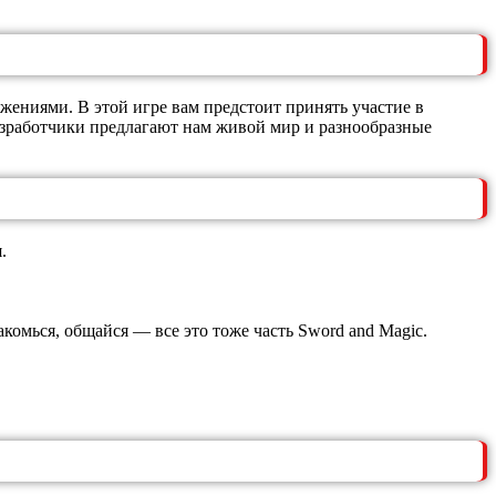
ениями. В этой игре вам предстоит принять участие в
азработчики предлагают нам живой мир и разнообразные
.
комься, общайся — все это тоже часть Sword and Magic.