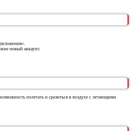
Приложения».
окне новый аккаунт.
озможность полетать и сразиться в воздухе с летающими