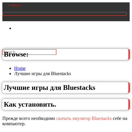
Browse:
Home
Лучшие игры для Bluestacks
Лучшие игры для Bluestacks
Как установить.
Прежде всего необходимо
скачать эмулятор Bluestacks
себе на
компьютер.