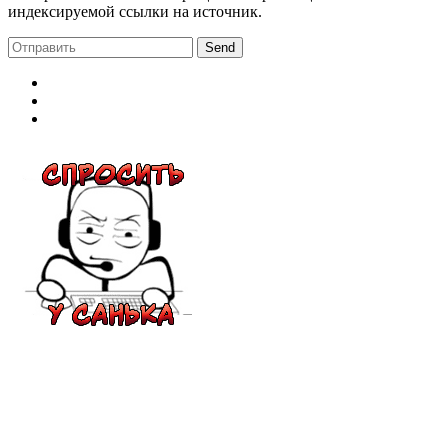
индексируемой ссылки на источник.
Send