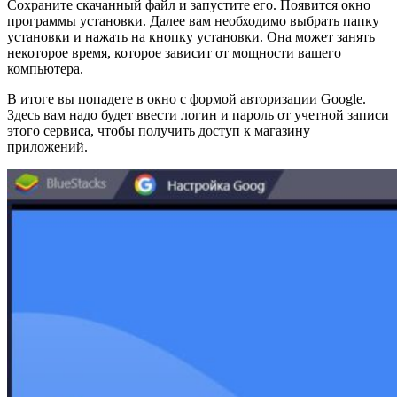
Сохраните скачанный файл и запустите его. Появится окно
программы установки. Далее вам необходимо выбрать папку
установки и нажать на кнопку установки. Она может занять
некоторое время, которое зависит от мощности вашего
компьютера.
В итоге вы попадете в окно с формой авторизации Google.
Здесь вам надо будет ввести логин и пароль от учетной записи
этого сервиса, чтобы получить доступ к магазину
приложений.