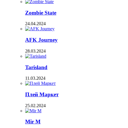
Zombie State
24.04.2024
AFK Journey
28.03.2024
Tarisland
11.03.2024
Плей Маркет
25.02.2024
Mir M