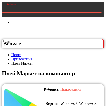
Browse:
Home
Приложения
Плей Маркет
Плей Маркет на компьютер
Рубрика:
Приложения
Версии
Windows 7, Windows 8,