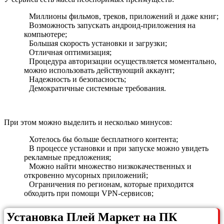
Миллионы фильмов, треков, приложений и даже книг;
Возможность запускать андроид-приложения на
компьютере;
Большая скорость установки и загрузки;
Отличная оптимизация;
Процедура авторизации осуществляется моментально,
можно использовать действующий аккаунт;
Надежность и безопасность;
Демократичные системные требования.
При этом можно выделить и несколько минусов:
Хотелось бы больше бесплатного контента;
В процессе установки и при запуске можно увидеть
рекламные предложения;
Можно найти множество низкокачественных и
откровенно мусорных приложений;
Ограничения по регионам, которые приходится
обходить при помощи VPN-сервисов;
Установка Плей Маркет на ПК