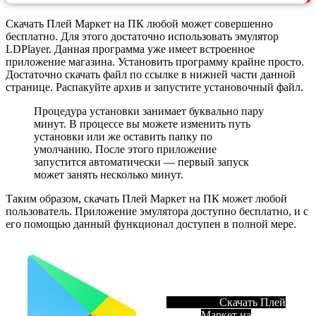
Скачать Плей Маркет на ПК любой может совершенно
бесплатно. Для этого достаточно использовать эмулятор
LDPlayer. Данная программа уже имеет встроенное
приложение магазина. Установить программу крайне просто.
Достаточно скачать файл по ссылке в нижней части данной
странице. Распакуйте архив и запустите установочный файл.
Процедура установки занимает буквально пару
минут. В процессе вы можете изменить путь
установки или же оставить папку по
умолчанию. После этого приложение
запустится автоматически — первый запуск
может занять несколько минут.
Таким образом, скачать Плей Маркет на ПК может любой
пользователь. Приложение эмулятора доступно бесплатно, и с
его помощью данный функционал доступен в полной мере.
Скачать Плей
Маркет на