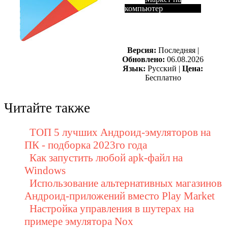
компьютер
Версия:
Последняя |
Обновлено:
06.08.2026
Язык:
Русский |
Цена:
Бесплатно
Читайте также
ТОП 5 лучших Андроид-эмуляторов на
ПК - подборка 2023го года
Как запустить любой apk-файл на
Windows
Использование альтернативных магазинов
Андроид-приложений вместо Play Market
Настройка управления в шутерах на
примере эмулятора Nox