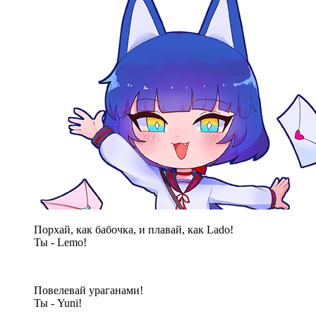
Порхай, как бабочка, и плавай, как Lado!
Ты - Lemo!
Повелевай ураганами!
Ты - Yuni!