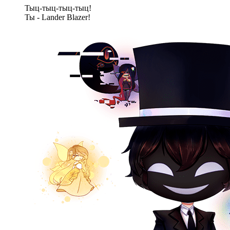
Тыц-тыц-тыц-тыц!
Ты - Lander Blazer!