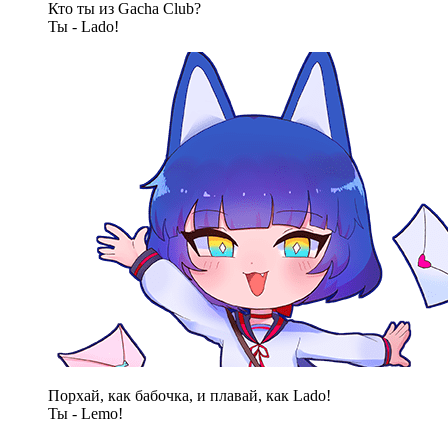
Кто ты из Gacha Club?
Ты - Lado!
Порхай, как бабочка, и плавай, как Lado!
Ты - Lemo!