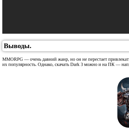
Выводы.
MMORPG — очень давний жанр, но он не перестает привлекать
их популярность. Однако, скачать Dark 3 можно и на ПК — нап