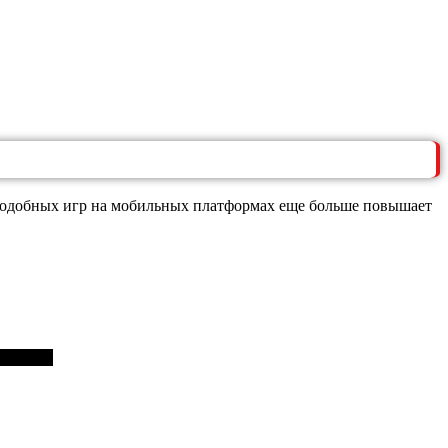
 подобных игр на мобильных платформах еще больше повышает