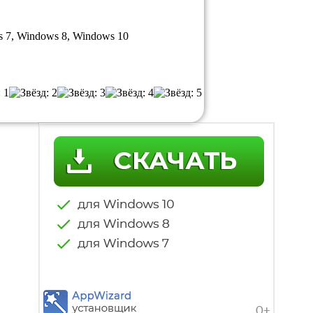
 7, Windows 8, Windows 10