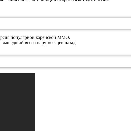
рсия популярной корейской MMO.
вышедший всего пару месяцев назад.