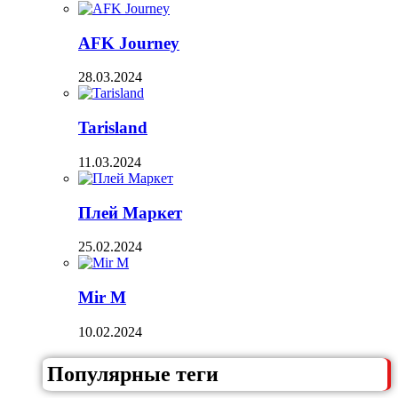
AFK Journey
28.03.2024
Tarisland
11.03.2024
Плей Маркет
25.02.2024
Mir M
10.02.2024
Популярные теги