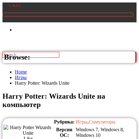
Browse:
Home
Игры
Harry Potter: Wizards Unite
Harry Potter: Wizards Unite на
компьютер
Рубрика:
Игры
,
Симуляторы
Версии
Windows 7, Windows 8,
ОС:
Windows 10
Like