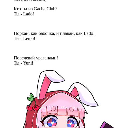
Кто ты из Gacha Club?
Ты - Lado!
Порхай, как бабочка, и плавай, как Lado!
Ты - Lemo!
Повелевай ураганами!
Ты - Yuni!