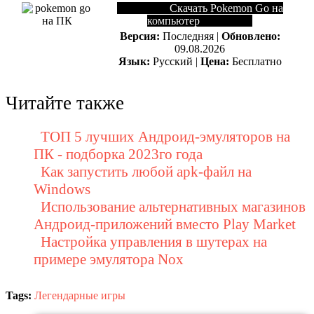
Скачать Pokemon Go на
компьютер
Версия:
Последняя |
Обновлено:
09.08.2026
Язык:
Русский |
Цена:
Бесплатно
Читайте также
ТОП 5 лучших Андроид-эмуляторов на
ПК - подборка 2023го года
Как запустить любой apk-файл на
Windows
Использование альтернативных магазинов
Андроид-приложений вместо Play Market
Настройка управления в шутерах на
примере эмулятора Nox
Tags:
Легендарные игры