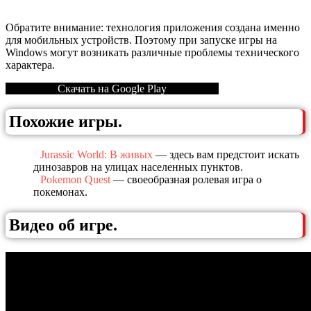
Обратите внимание: технология приложения создана именно
для мобильных устройств. Поэтому при запуске игры на
Windows могут возникать различные проблемы технического
характера.
Скачать на Google Play
Похожие игры.
Jurassic World: В живых
— здесь вам предстоит искать
динозавров на улицах населенных пунктов.
Pokemon Quest
— своеобразная ролевая игра о
покемонах.
Видео об игре.