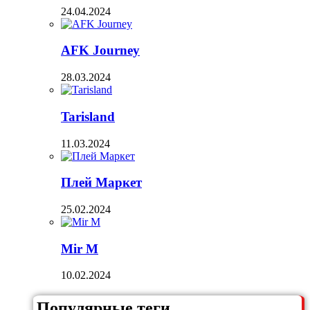
24.04.2024
AFK Journey
28.03.2024
Tarisland
11.03.2024
Плей Маркет
25.02.2024
Mir M
10.02.2024
Популярные теги