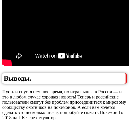
Выводы.
Пусть и спустя немалое время, но игра вышла в России — и
это в любом случае хорошая новость! Теперь и российские
пользователи смогут без проблем присоединиться к мировому
сообществу охотников на покемонов. А если вам хочется
сделать это несколько иначе, попробуйте скачать Покемон Го
2018 на ПК через эмулятор.