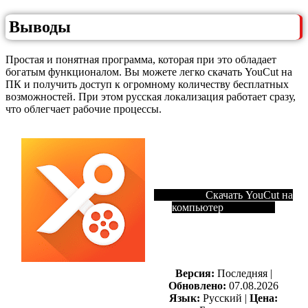
Выводы
Простая и понятная программа, которая при это обладает
богатым функционалом. Вы можете легко скачать YouCut на
ПК и получить доступ к огромному количеству бесплатных
возможностей. При этом русская локализация работает сразу,
что облегчает рабочие процессы.
Скачать YouCut на
компьютер
Версия:
Последняя |
Обновлено:
07.08.2026
Язык:
Русский |
Цена: