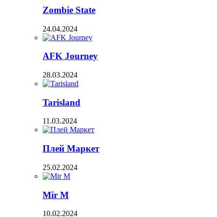
Zombie State
24.04.2024
AFK Journey
28.03.2024
Tarisland
11.03.2024
Плей Маркет
25.02.2024
Mir M
10.02.2024