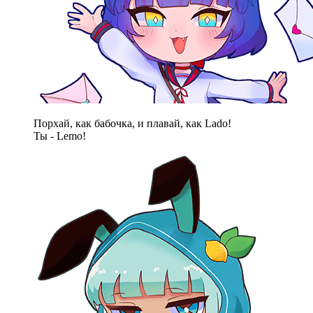
Порхай, как бабочка, и плавай, как Lado!
Ты - Lemo!