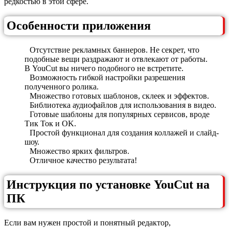
редкостью в этой сфере.
Особенности приложения
Отсутствие рекламных баннеров. Не секрет, что
подобные вещи раздражают и отвлекают от работы.
В YouCut вы ничего подобного не встретите.
Возможность гибкой настройки разрешения
полученного ролика.
Множество готовых шаблонов, склеек и эффектов.
Библиотека аудиофайлов для использования в видео.
Готовые шаблоны для популярных сервисов, вроде
Тик Ток и OK.
Простой функционал для создания коллажей и слайд-
шоу.
Множество ярких фильтров.
Отличное качество результата!
Инструкция по установке YouCut на
ПК
Если вам нужен простой и понятный редактор,