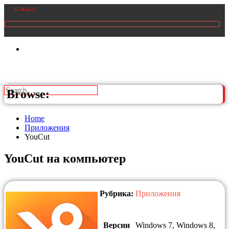
Browse:
Home
Приложения
YouCut
YouCut на компьютер
Рубрика:
Приложения
Версии
Windows 7, Windows 8,