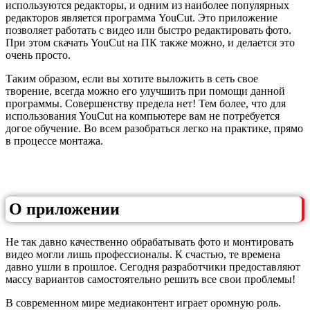
используются редакторы, и одним из наиболее популярных
редакторов является программа YouCut. Это приложение
позволяет работать с видео или быстро редактировать фото.
При этом скачать YouCut на ПК также можно, и делается это
очень просто.
Таким образом, если вы хотите выложить в сеть свое
творение, всегда можно его улучшить при помощи данной
программы. Совершенству предела нет! Тем более, что для
использования YouCut на компьютере вам не потребуется
догое обучение. Во всем разобраться легко на практике, прямо
в процессе монтажа.
О приложении
Не так давно качественно обрабатывать фото и монтировать
видео могли лишь профессионалы. К счастью, те времена
давно ушли в прошлое. Сегодня разработчики предоставляют
массу вариантов самостоятельно решить все свои проблемы!
В современном мире медиаконтент играет оромную роль.