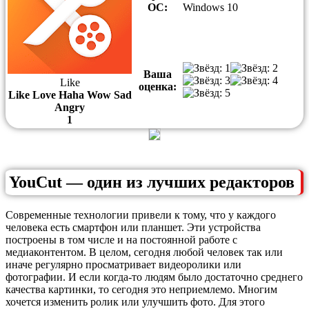
ОС:
Windows 10
Ваша
Like
оценка:
Like
Love
Haha
Wow
Sad
Angry
1
YouCut — один из лучших редакторов
Современные технологии привели к тому, что у каждого
человека есть смартфон или планшет. Эти устройства
построены в том числе и на постоянной работе с
медиаконтентом. В целом, сегодня любой человек так или
иначе регулярно просматривает видеоролики или
фотографии. И если когда-то людям было достаточно среднего
качества картинки, то сегодня это неприемлемо. Многим
хочется изменить ролик или улучшить фото. Для этого