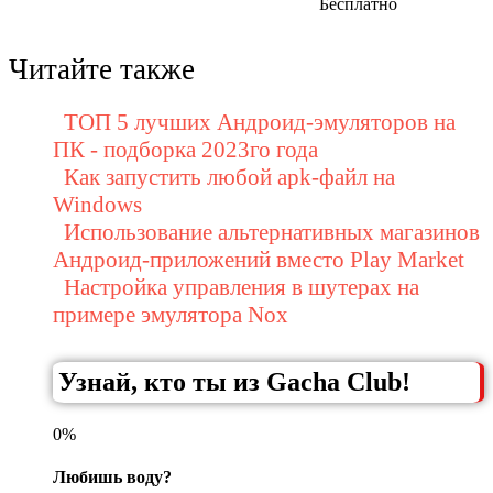
Бесплатно
Читайте также
ТОП 5 лучших Андроид-эмуляторов на
ПК - подборка 2023го года
Как запустить любой apk-файл на
Windows
Использование альтернативных магазинов
Андроид-приложений вместо Play Market
Настройка управления в шутерах на
примере эмулятора Nox
Узнай, кто ты из Gacha Club!
0%
Любишь воду?