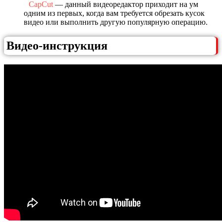
CapCut
— данный видеоредактор приходит на ум
одним из первых, когда вам требуется обрезать кусок
видео или выполнить другую популярную операцию.
Видео-инструкция