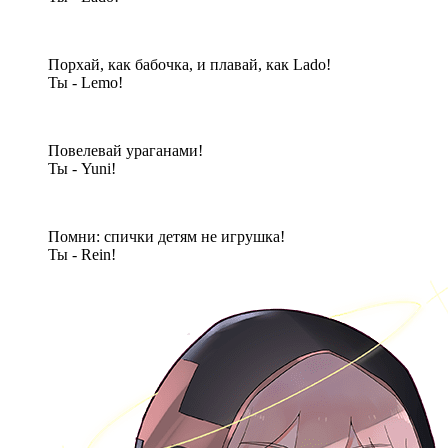
Порхай, как бабочка, и плавай, как Lado!
Ты - Lemo!
Повелевай ураганами!
Ты - Yuni!
Помни: спички детям не игрушка!
Ты - Rein!