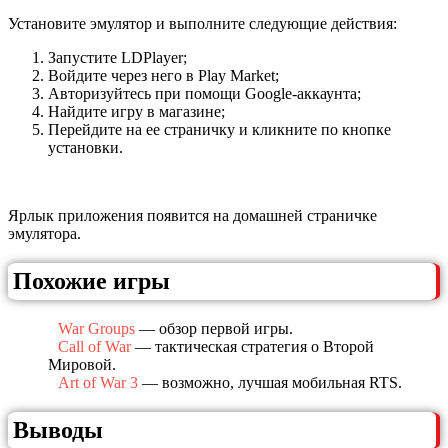
Установите эмулятор и выполните следующие действия:
Запустите LDPlayer;
Войдите через него в Play Market;
Авторизуйтесь при помощи Google-аккаунта;
Найдите игру в магазине;
Перейдите на ее страничку и кликните по кнопке
установки.
Ярлык приложения появится на домашней страничке
эмулятора.
Похожие игры
War Groups
— обзор первой игры.
Call of War
— тактическая стратегия о Второй
Мировой.
Art of War 3
— возможно, лучшая мобильная RTS.
Выводы