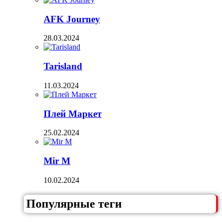
AFK Journey
28.03.2024
Tarisland
11.03.2024
Плей Маркет
25.02.2024
Mir M
10.02.2024
Популярные теги