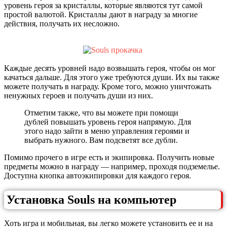
уровень героя за кристаллы, которые являются тут самой
простой валютой. Кристаллы дают в награду за многие
действия, получать их несложно.
Каждые десять уровней надо возвышать героя, чтобы он мог
качаться дальше. Для этого уже требуются души. Их вы также
можете получать в награду. Кроме того, можно уничтожать
ненужных героев и получать души из них.
Отметим также, что вы можете при помощи
дублей повышать уровень героя напрямую. Для
этого надо зайти в меню управления героями и
выбрать нужного. Вам подсветят все дубли.
Помимо прочего в игре есть и экипировка. Получить новые
предметы можно в награду — например, проходя подземелье.
Доступна кнопка автоэкипировки для каждого героя.
Установка Souls на компьютер
Хоть игра и мобильная, вы легко можете установить ее и на