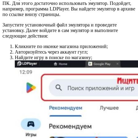
ПК. Для этого достаточно использовать эмулятор. Подойдет,
например, программа LDPlayer. Вы найдете эмулятор в архиве
по ссылке внизу страницы.
Запустите установочный файл эмулятора и проведите
установку. Далее войдите в сам эмулятор и выполните
следующие действия:
Кликните по иконке магазина приложений;
Авторизуйтесь через аккаунт гугл;
Найдите игру в поиске по магазину;