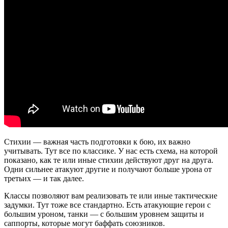
Стихии — важная часть подготовки к бою, их важно
учитывать. Тут все по классике. У нас есть схема, на которой
показано, как те или иные стихии действуют друг на друга.
Одни сильнее атакуют другие и получают больше урона от
третьих — и так далее.
Классы позволяют вам реализовать те или иные тактические
задумки. Тут тоже все стандартно. Есть атакующие герои с
большим уроном, танки — с большим уровнем защиты и
саппорты, которые могут баффать союзников.