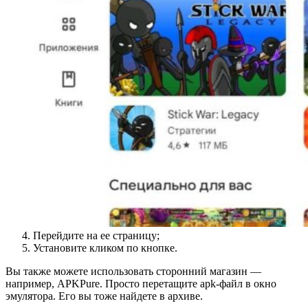
Перейдите на ее страницу;
Установите кликом по кнопке.
Вы также можете использовать сторонний магазин —
например, APKPure. Просто перетащите apk-файл в окно
эмулятора. Его вы тоже найдете в архиве.