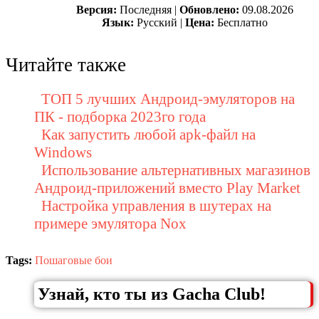
Версия:
Последняя |
Обновлено:
09.08.2026
Язык:
Русский |
Цена:
Бесплатно
Читайте также
ТОП 5 лучших Андроид-эмуляторов на
ПК - подборка 2023го года
Как запустить любой apk-файл на
Windows
Использование альтернативных магазинов
Андроид-приложений вместо Play Market
Настройка управления в шутерах на
примере эмулятора Nox
Tags:
Пошаговые бои
Узнай, кто ты из Gacha Club!