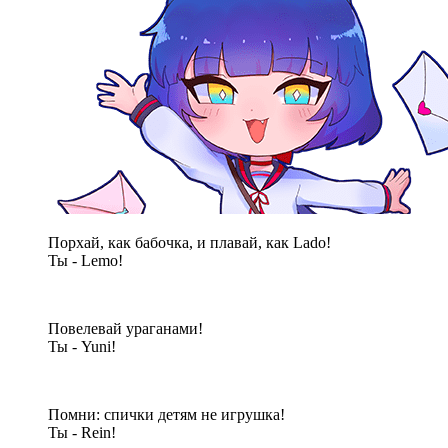
Порхай, как бабочка, и плавай, как Lado!
Ты - Lemo!
Повелевай ураганами!
Ты - Yuni!
Помни: спички детям не игрушка!
Ты - Rein!