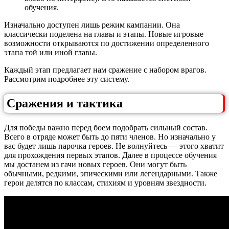
обучения.
Изначально доступен лишь режим кампании. Она
классически поделена на главы и этапы. Новые игровые
возможности открываются по достижении определенного
этапа той или иной главы.
Каждый этап предлагает нам сражение с набором врагов.
Рассмотрим подробнее эту систему.
Сражения и тактика
Для победы важно перед боем подобрать сильный состав.
Всего в отряде может быть до пяти членов. Но изначально у
вас будет лишь парочка героев. Не волнуйтесь — этого хватит
для прохождения первых этапов. Далее в процессе обучения
мы достанем из гачи новых героев. Они могут быть
обычными, редкими, эпическими или легендарными. Также
герои делятся по классам, стихиям и уровням звездности.