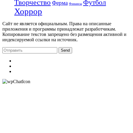
Творчество
Футбол
Ферма
Финансы
Хоррор
Сайт не является официальным. Права на описанные
приложения и программы принадлежат разработчикам.
Копирование текстов запрещено без размещения активной и
индексируемой ссылки на источник.
Send