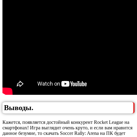
Выводы.
Кажется, появляется достойный конкурент Rocket League на
смартфонах! Игра выглядит очень круто, и если вам нравится
данное безумие, то скачать Soccer Rally: Arena на ПК будет