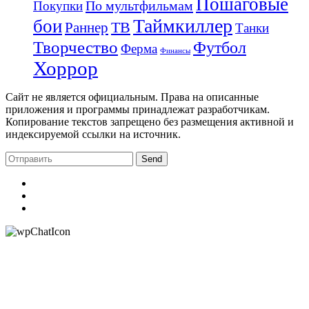
Пошаговые
По мультфильмам
Покупки
Таймкиллер
бои
Раннер
ТВ
Танки
Творчество
Футбол
Ферма
Финансы
Хоррор
Сайт не является официальным. Права на описанные
приложения и программы принадлежат разработчикам.
Копирование текстов запрещено без размещения активной и
индексируемой ссылки на источник.
Send