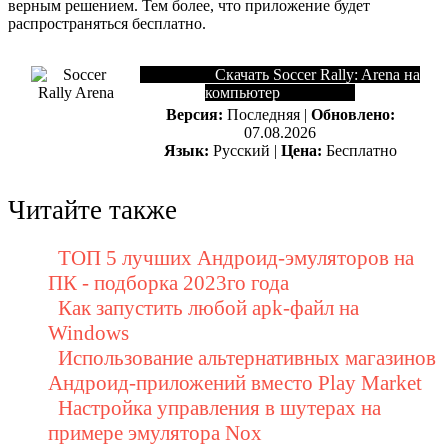
верным решением. Тем более, что приложение будет
распространяться бесплатно.
Скачать Soccer Rally: Arena на
компьютер
Версия:
Последняя |
Обновлено:
07.08.2026
Язык:
Русский |
Цена:
Бесплатно
Читайте также
ТОП 5 лучших Андроид-эмуляторов на
ПК - подборка 2023го года
Как запустить любой apk-файл на
Windows
Использование альтернативных магазинов
Андроид-приложений вместо Play Market
Настройка управления в шутерах на
примере эмулятора Nox