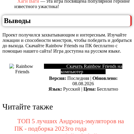
Хаги Ваги
— эта игра посвящена популярной героине
известного ужастика!
Выводы
Проект получился захватывающим и интересным. Изучайте
локации и способности монстров, чтобы победить и добраться
до выхода. Скачайте Rainbow Friends на ПК бесплатно с
помощью нашего сайта! Игра доступна на русском языке.
Скачать Rainbow Friends на
компьютер
Версия:
Последняя |
Обновлено:
08.08.2026
Язык:
Русский |
Цена:
Бесплатно
Читайте также
ТОП 5 лучших Андроид-эмуляторов на
ПК - подборка 2023го года