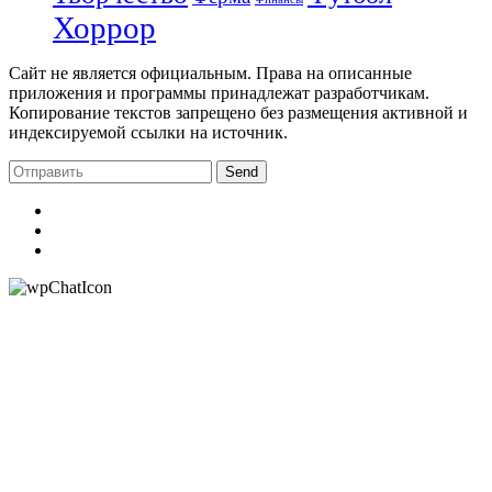
Хоррор
Сайт не является официальным. Права на описанные
приложения и программы принадлежат разработчикам.
Копирование текстов запрещено без размещения активной и
индексируемой ссылки на источник.
Send