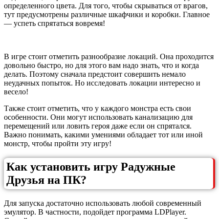
определенного цвета. Для того, чтобы скрываться от врагов,
тут предусмотрены различные шкафчики и коробки. Главное
— успеть спрятаться вовремя!
В игре стоит отметить разнообразие локаций. Она проходится
довольно быстро, но для этого вам надо знать, что и когда
делать. Поэтому сначала предстоит совершить немало
неудачных попыток. Но исследовать локации интересно и
весело!
Также стоит отметить, что у каждого монстра есть свои
особенности. Они могут использовать канализацию для
перемещений или ловить героя даже если он спрятался.
Важно понимать, какими умениями обладает тот или иной
монстр, чтобы пройти эту игру!
Как установить игру Радужные
Друзья на ПК?
Для запуска достаточно использовать любой современный
эмулятор. В частности, подойдет программа LDPlayer.