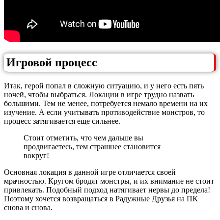
Игровой процесс
Итак, герой попал в сложную ситуацию, и у него есть пять
ночей, чтобы выбраться. Локации в игре трудно назвать
большими. Тем не менее, потребуется немало времени на их
изучение. А если учитывать противодействие монстров, то
процесс затягивается еще сильнее.
Стоит отметить, что чем дальше вы
продвигаетесь, тем страшнее становится
вокруг!
Основная локация в данной игре отличается своей
мрачностью. Кругом бродят монстры, и их внимание не стоит
привлекать. Подобный подход натягивает нервы до предела!
Поэтому хочется возвращаться в Радужные Друзья на ПК
снова и снова.