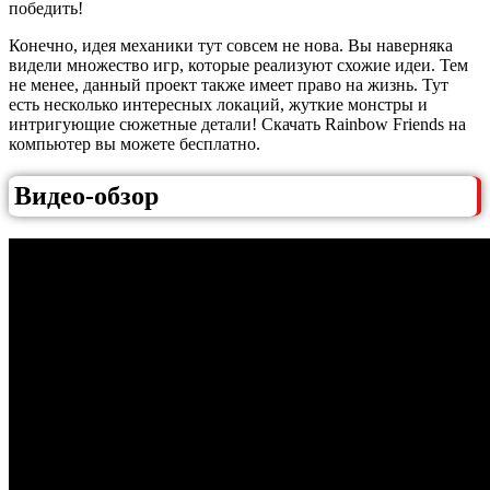
победить!
Конечно, идея механики тут совсем не нова. Вы наверняка
видели множество игр, которые реализуют схожие идеи. Тем
не менее, данный проект также имеет право на жизнь. Тут
есть несколько интересных локаций, жуткие монстры и
интригующие сюжетные детали! Скачать Rainbow Friends на
компьютер вы можете бесплатно.
Видео-обзор