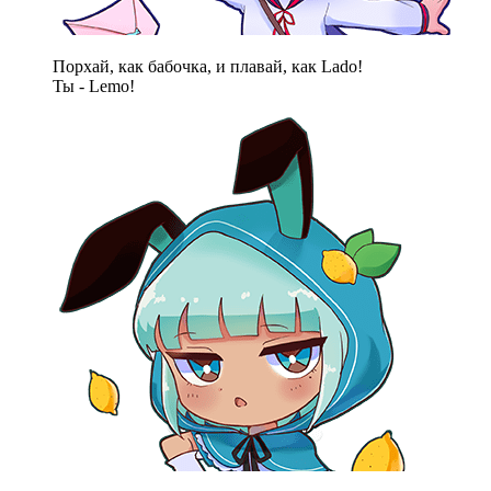
Порхай, как бабочка, и плавай, как Lado!
Ты - Lemo!