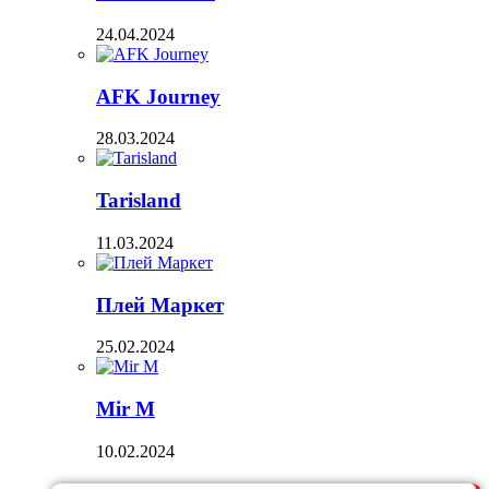
24.04.2024
AFK Journey
28.03.2024
Tarisland
11.03.2024
Плей Маркет
25.02.2024
Mir M
10.02.2024