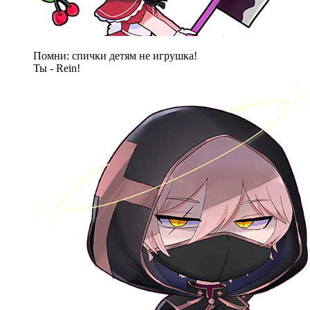
Помни: спички детям не игрушка!
Ты - Rein!