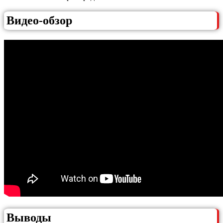
Видео-обзор
Выводы