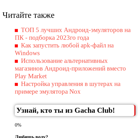
Читайте также
ТОП 5 лучших Андроид-эмуляторов на
ПК - подборка 2023го года
Как запустить любой apk-файл на
Windows
Использование альтернативных
магазинов Андроид-приложений вместо
Play Market
Настройка управления в шутерах на
примере эмулятора Nox
Узнай, кто ты из Gacha Club!
0%
Любишь воду?