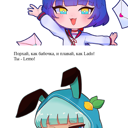
Порхай, как бабочка, и плавай, как Lado!
Ты - Lemo!