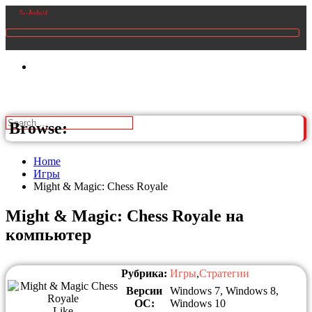
Browse:
Home
Игры
Might & Magic: Chess Royale
Might & Magic: Chess Royale на
компьютер
Рубрика:
Игры
,
Стратегии
Версии
Windows 7, Windows 8,
ОС:
Windows 10
Like