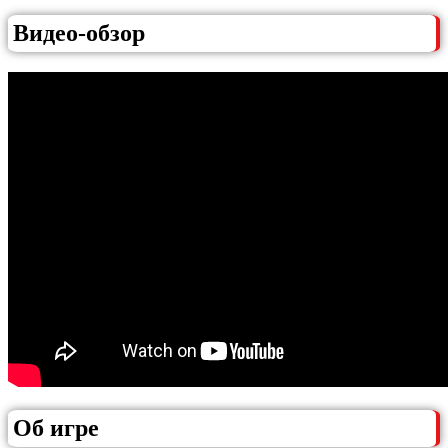
Видео-обзор
Об игре