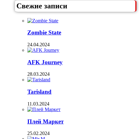
Свежие записи
Zombie State
24.04.2024
AFK Journey
28.03.2024
Tarisland
11.03.2024
Плей Маркет
25.02.2024