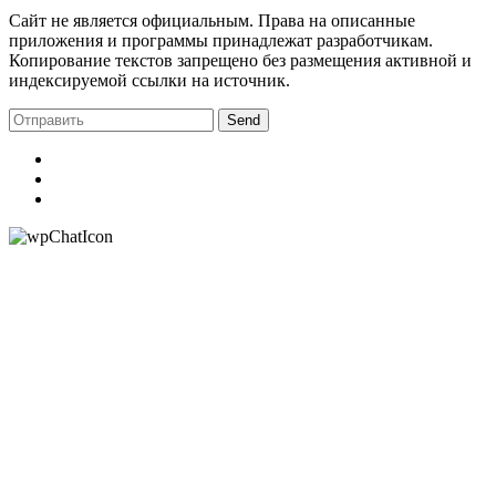
Сайт не является официальным. Права на описанные
приложения и программы принадлежат разработчикам.
Копирование текстов запрещено без размещения активной и
индексируемой ссылки на источник.
Send