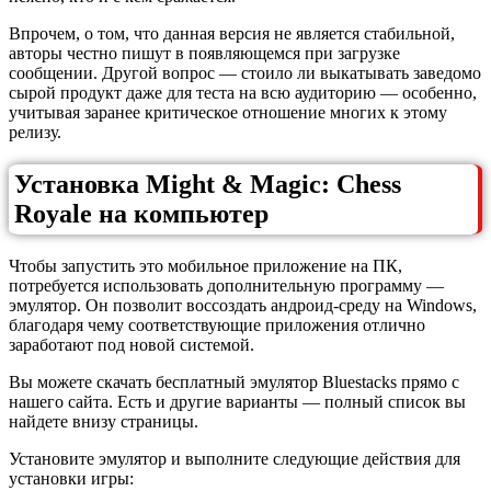
Впрочем, о том, что данная версия не является стабильной,
авторы честно пишут в появляющемся при загрузке
сообщении. Другой вопрос — стоило ли выкатывать заведомо
сырой продукт даже для теста на всю аудиторию — особенно,
учитывая заранее критическое отношение многих к этому
релизу.
Установка Might & Magic: Chess
Royale на компьютер
Чтобы запустить это мобильное приложение на ПК,
потребуется использовать дополнительную программу —
эмулятор. Он позволит воссоздать андроид-среду на Windows,
благодаря чему соответствующие приложения отлично
заработают под новой системой.
Вы можете скачать бесплатный эмулятор Bluestacks прямо с
нашего сайта. Есть и другие варианты — полный список вы
найдете внизу страницы.
Установите эмулятор и выполните следующие действия для
установки игры: