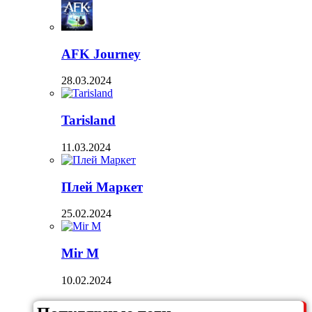
AFK Journey
28.03.2024
Tarisland
11.03.2024
Плей Маркет
25.02.2024
Mir M
10.02.2024