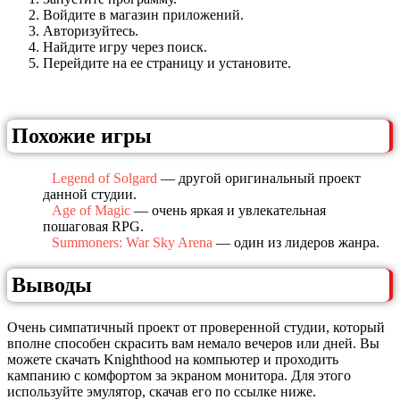
Войдите в магазин приложений.
Авторизуйтесь.
Найдите игру через поиск.
Перейдите на ее страницу и установите.
Похожие игры
Legend of Solgard
— другой оригинальный проект
данной студии.
Age of Magic
— очень яркая и увлекательная
пошаговая RPG.
Summoners: War Sky Arena
— один из лидеров жанра.
Выводы
Очень симпатичный проект от проверенной студии, который
вполне способен скрасить вам немало вечеров или дней. Вы
можете скачать Knighthood на компьютер и проходить
кампанию с комфортом за экраном монитора. Для этого
используйте эмулятор, скачав его по ссылке ниже.