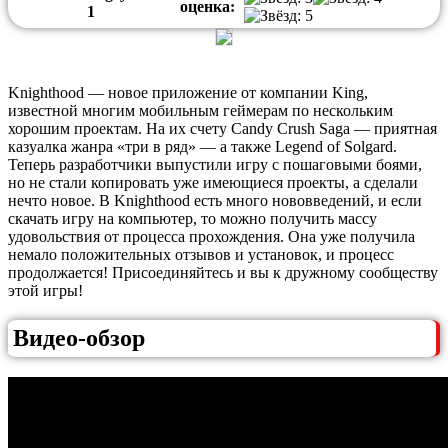
оценка:
1
Knighthood — новое приложение от компании King,
известной многим мобильным геймерам по нескольким
хорошим проектам. На их счету Candy Crush Saga — приятная
казуалка жанра «три в ряд» — а также Legend of Solgard.
Теперь разработчики выпустили игру с пошаговыми боями,
но не стали копировать уже имеющиеся проекты, а сделали
нечто новое. В Knighthood есть много нововведений, и если
скачать игру на компьютер, то можно получить массу
удовольствия от процесса прохождения. Она уже получила
немало положительных отзывов и установок, и процесс
продолжается! Присоединяйтесь и вы к дружному сообществу
этой игры!
Видео-обзор