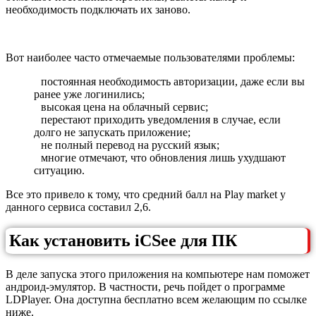
необходимость подключать их заново.
Вот наиболее часто отмечаемые пользователями проблемы:
постоянная необходимость авторизации, даже если вы
ранее уже логинились;
высокая цена на облачный сервис;
перестают приходить уведомления в случае, если
долго не запускать приложение;
не полный перевод на русский язык;
многие отмечают, что обновления лишь ухудшают
ситуацию.
Все это привело к тому, что средний балл на Play market у
данного сервиса составил 2,6.
Как установить iCSee для ПК
В деле запуска этого приложения на компьютере нам поможет
андроид-эмулятор. В частности, речь пойдет о программе
LDPlayer. Она доступна бесплатно всем желающим по ссылке
ниже.