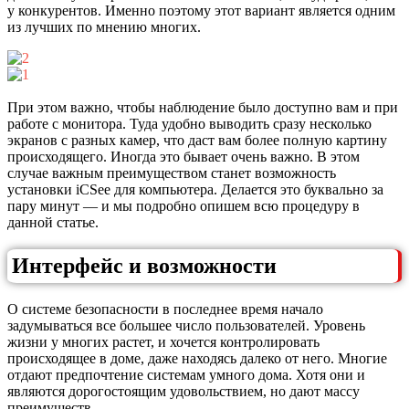
у конкурентов. Именно поэтому этот вариант является одним
из лучших по мнению многих.
При этом важно, чтобы наблюдение было доступно вам и при
работе с монитора. Туда удобно выводить сразу несколько
экранов с разных камер, что даст вам более полную картину
происходящего. Иногда это бывает очень важно. В этом
случае важным преимуществом станет возможность
установки iCSee для компьютера. Делается это буквально за
пару минут — и мы подробно опишем всю процедуру в
данной статье.
Интерфейс и возможности
О системе безопасности в последнее время начало
задумываться все большее число пользователей. Уровень
жизни у многих растет, и хочется контролировать
происходящее в доме, даже находясь далеко от него. Многие
отдают предпочтение системам умного дома. Хотя они и
являются дорогостоящим удовольствием, но дают массу
преимуществ.