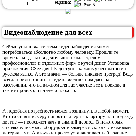
оценка:
1
Видеонаблюдение для всех
Сейчас установка система видеонаблюдения может
потребоваться абсолютно любому человеку. Прошли те
времена, когда такая деятельность была уделом
профессионалов и отдельных фирм с кучей денег. Установка
приложения iCSee для ПК доступна каждому бесплатно и на
русском языке. А это значит — больше никаких преград! Ведь
всегда приятно знать и видеть воочию, находясь на
расстоянии, что на важном для вас участке все в порядке и
там не происходит ничего плохого.
А подобная потребность может возникнуть в любой момент.
Кто-то ставит камеру напротив двери в квартиру или подъезд,
другие — проверяют дачу в зимний период. В некоторых
случаях есть смысл оборудовать камерами склады с важными
материалами. А кто-то и просто устанавливает наблюдение