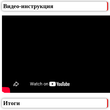
Видео-инструкция
Итоги