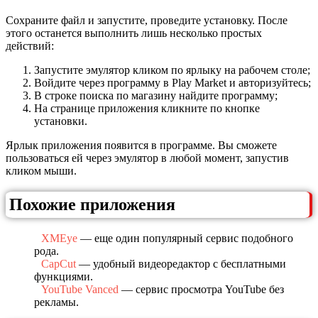
Сохраните файл и запустите, проведите установку. После
этого останется выполнить лишь несколько простых
действий:
Запустите эмулятор кликом по ярлыку на рабочем столе;
Войдите через программу в Play Market и авторизуйтесь;
В строке поиска по магазину найдите программу;
На странице приложения кликните по кнопке
установки.
Ярлык приложения появится в программе. Вы сможете
пользоваться ей через эмулятор в любой момент, запустив
кликом мыши.
Похожие приложения
XMEye
— еще один популярный сервис подобного
рода.
CapCut
— удобный видеоредактор с бесплатными
функциями.
YouTube Vanced
— сервис просмотра YouTube без
рекламы.