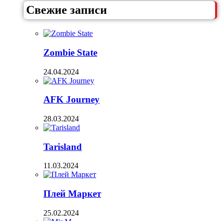
Свежие записи
Zombie State
24.04.2024
AFK Journey
28.03.2024
Tarisland
11.03.2024
Плей Маркет
25.02.2024