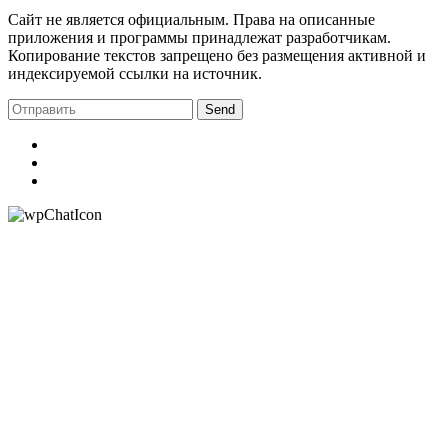
Сайт не является официальным. Права на описанные
приложения и программы принадлежат разработчикам.
Копирование текстов запрещено без размещения активной и
индексируемой ссылки на источник.
Send