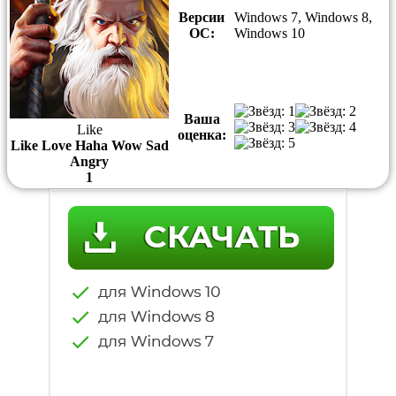
Версии
Windows 7, Windows 8,
ОС:
Windows 10
Ваша
Like
оценка:
Like
Love
Haha
Wow
Sad
Angry
1