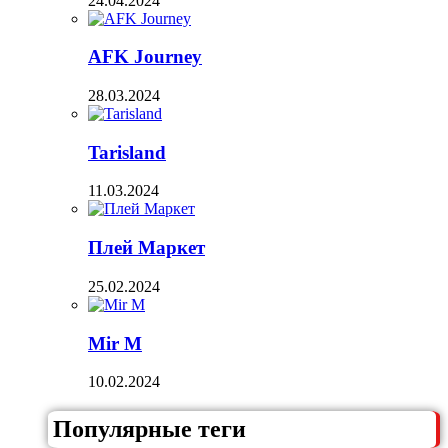
24.04.2024
AFK Journey
28.03.2024
Tarisland
11.03.2024
Плей Маркет
25.02.2024
Mir M
10.02.2024
Популярные теги