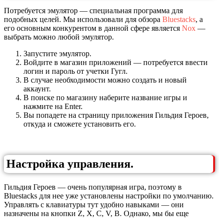
Потребуется эмулятор — специальная программа для
подобных целей. Мы использовали для обзора
Bluestacks
, а
его основным конкурентом в данной сфере является
Nox
—
выбрать можно любой эмулятор.
Запустите эмулятор.
Войдите в магазин приложений — потребуется ввести
логин и пароль от учетки Гугл.
В случае необходимости можно создать и новый
аккаунт.
В поиске по магазину наберите название игры и
нажмите на Enter.
Вы попадете на страницу приложения Гильдия Героев,
откуда и сможете установить его.
Настройка управления.
Гильдия Героев — очень популярная игра, поэтому в
Bluestacks для нее уже установлены настройки по умолчанию.
Управлять с клавиатуры тут удобно навыками — они
назначены на кнопки Z, X, C, V, B. Однако, мы бы еще