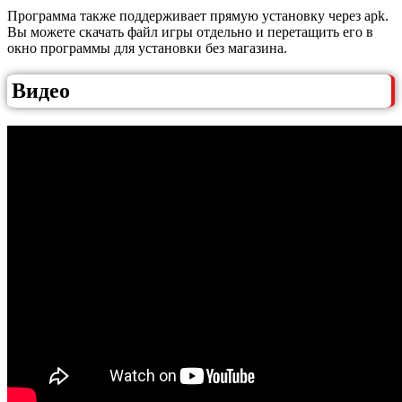
Программа также поддерживает прямую установку через apk.
Вы можете скачать файл игры отдельно и перетащить его в
окно программы для установки без магазина.
Видео