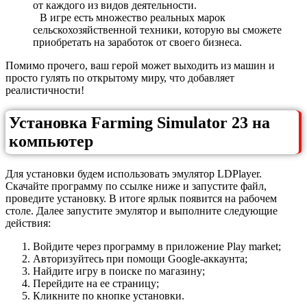
от каждого из видов деятельности.
В игре есть множество реальных марок
сельскохозяйственной техники, которую вы сможете
приобретать на заработок от своего бизнеса.
Помимо прочего, ваш герой может выходить из машин и
просто гулять по открытому миру, что добавляет
реалистичности!
Установка Farming Simulator 23 на
компьютер
Для установки будем использовать эмулятор LDPlayer.
Скачайте программу по ссылке ниже и запустите файл,
проведите установку. В итоге ярлык появится на рабочем
столе. Далее запустите эмулятор и выполните следующие
действия:
Войдите через программу в приложение Play market;
Авторизуйтесь при помощи Google-аккаунта;
Найдите игру в поиске по магазину;
Перейдите на ее страницу;
Кликните по кнопке установки.