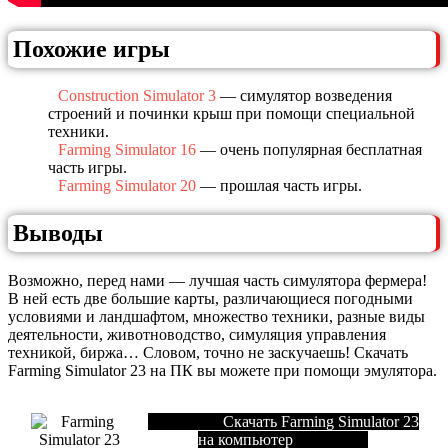
Похожие игры
Construction Simulator 3
— симулятор возведения
строений и починки крыш при помощи специальной
техники.
Farming Simulator 16
— очень популярная бесплатная
часть игры.
Farming Simulator 20
— прошлая часть игры.
Выводы
Возможно, перед нами — лучшая часть симулятора фермера!
В ней есть две большие карты, различающиеся погодными
условиями и ландшафтом, множество техники, разные виды
деятельности, животноводство, симуляция управления
техникой, биржа… Словом, точно не заскучаешь! Скачать
Farming Simulator 23 на ПК вы можете при помощи эмулятора.
Скачать Farming Simulator 23
на компьютер