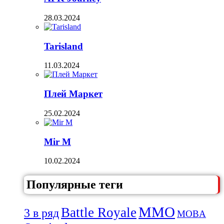
28.03.2024
Tarisland
11.03.2024
Плей Маркет
25.02.2024
Mir M
10.02.2024
Популярные теги
MMO
Battle Royale
3 в ряд
MOBA