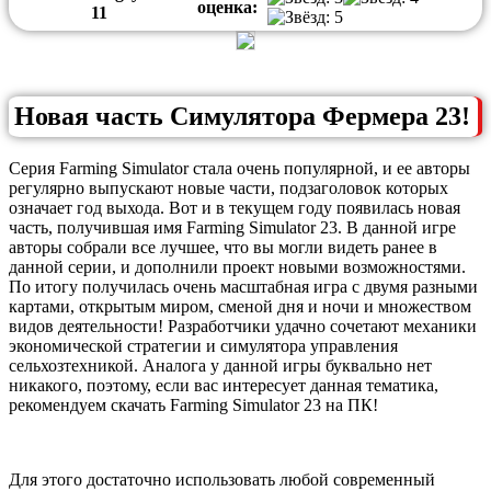
оценка:
1
1
Новая часть Симулятора Фермера 23!
Серия Farming Simulator стала очень популярной, и ее авторы
регулярно выпускают новые части, подзаголовок которых
означает год выхода. Вот и в текущем году появилась новая
часть, получившая имя Farming Simulator 23. В данной игре
авторы собрали все лучшее, что вы могли видеть ранее в
данной серии, и дополнили проект новыми возможностями.
По итогу получилась очень масштабная игра с двумя разными
картами, открытым миром, сменой дня и ночи и множеством
видов деятельности! Разработчики удачно сочетают механики
экономической стратегии и симулятора управления
сельхозтехникой. Аналога у данной игры буквально нет
никакого, поэтому, если вас интересует данная тематика,
рекомендуем скачать Farming Simulator 23 на ПК!
Для этого достаточно использовать любой современный