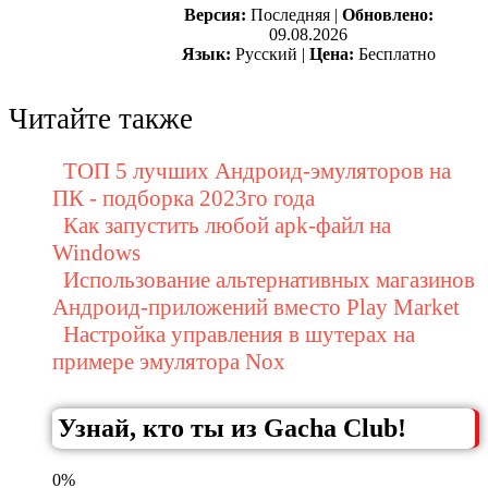
Версия:
Последняя |
Обновлено:
09.08.2026
Язык:
Русский |
Цена:
Бесплатно
Читайте также
ТОП 5 лучших Андроид-эмуляторов на
ПК - подборка 2023го года
Как запустить любой apk-файл на
Windows
Использование альтернативных магазинов
Андроид-приложений вместо Play Market
Настройка управления в шутерах на
примере эмулятора Nox
Узнай, кто ты из Gacha Club!
0%