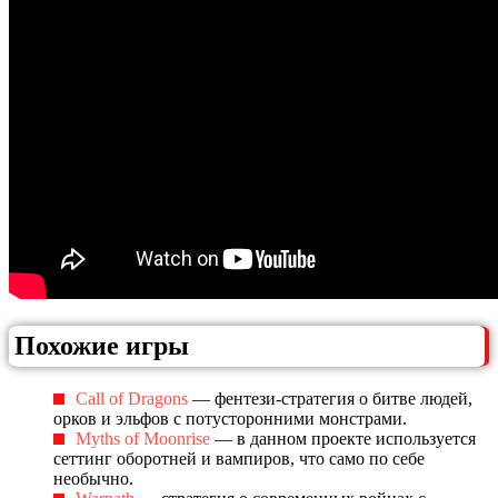
Похожие игры
Call of Dragons
— фентези-стратегия о битве людей,
орков и эльфов с потусторонними монстрами.
Myths of Moonrise
— в данном проекте используется
сеттинг оборотней и вампиров, что само по себе
необычно.