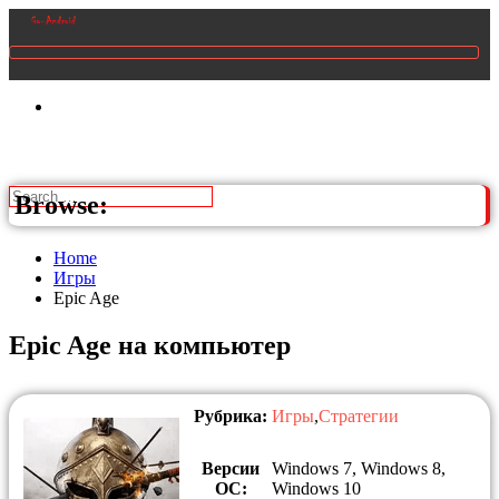
Browse:
Home
Игры
Epic Age
Epic Age на компьютер
Рубрика:
Игры
,
Стратегии
Версии
Windows 7, Windows 8,
ОС:
Windows 10