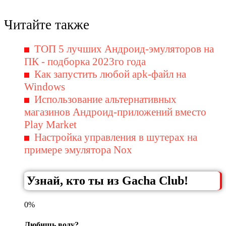
Читайте также
ТОП 5 лучших Андроид-эмуляторов на
ПК - подборка 2023го года
Как запустить любой apk-файл на
Windows
Использование альтернативных
магазинов Андроид-приложений вместо
Play Market
Настройка управления в шутерах на
примере эмулятора Nox
Узнай, кто ты из Gacha Club!
0%
Любишь воду?