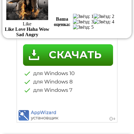
Ваша
Like
оценка:
Like
Love
Haha
Wow
Sad
Angry