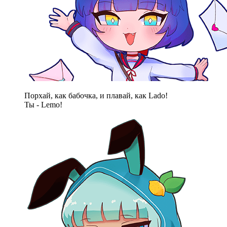
Порхай, как бабочка, и плавай, как Lado!
Ты - Lemo!