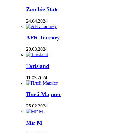
Zombie State
24.04.2024
AFK Journey
28.03.2024
Tarisland
11.03.2024
Плей Маркет
25.02.2024
Mir M