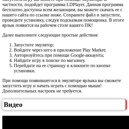
частности, подойдет программа LDPlayer. Данная программа
бесплатно доступна всем желающим, вы можете скачать ее с
нашего сайта по ссылке ниже. Сохраните файл и запустите,
проведите установку, следуя подсказкам помощника. В итоге
ярлык появится на рабочем столе вашего ПК!
Далее выполните следующие простые действия:
Запустите эмулятор;
Войдите через него в приложение Play Market;
Авторизуйтесь при помощи Google-аккаунта;
Найдите игру в поиске по магазину.
Перейдите на ее страницу и кликните по кнопке
установки.
При помощи появившегося в эмуляторе ярлыка вы сможете
запустить игру и начать играть с помощью мыши!
Дополнительных настроек не требуется.
Видео