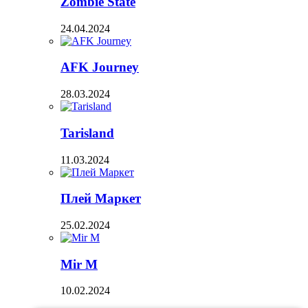
Zombie State
24.04.2024
AFK Journey
28.03.2024
Tarisland
11.03.2024
Плей Маркет
25.02.2024
Mir M
10.02.2024