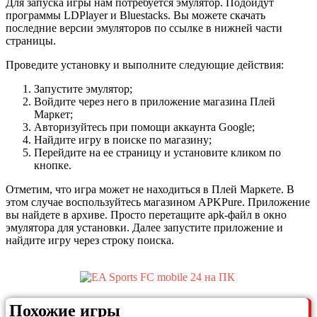
Для запуска игры нам потребуется эмулятор. Подойдут
программы LDPlayer и Bluestacks. Вы можете скачать
последние версии эмуляторов по ссылке в нижней части
страницы.
Проведите установку и выполните следующие действия:
Запустите эмулятор;
Войдите через него в приложение магазина Плей
Маркет;
Авторизуйтесь при помощи аккаунта Google;
Найдите игру в поиске по магазину;
Перейдите на ее страницу и установите кликом по
кнопке.
Отметим, что игра может не находиться в Плей Маркете. В
этом случае воспользуйтесь магазином APKPure. Приложение
вы найдете в архиве. Просто перетащите apk-файл в окно
эмулятора для установки. Далее запустите приложение и
найдите игру через строку поиска.
Похожие игры