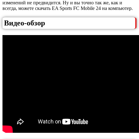
изменений не предвидится. Ну и вы точно так же, как и
всегда, можете скачать EA Sports FC Mobile 24 на компьютер.
Видео-обзор