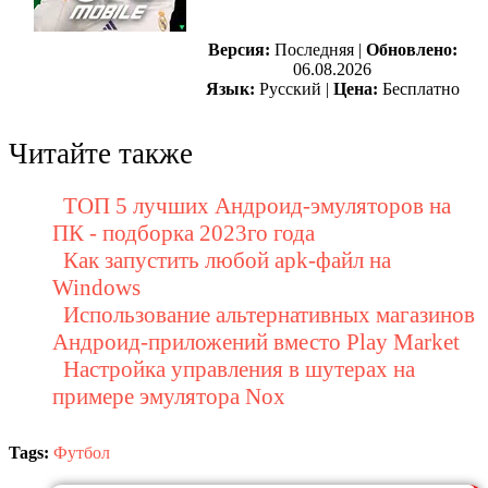
Версия:
Последняя |
Обновлено:
06.08.2026
Язык:
Русский |
Цена:
Бесплатно
Читайте также
ТОП 5 лучших Андроид-эмуляторов на
ПК - подборка 2023го года
Как запустить любой apk-файл на
Windows
Использование альтернативных магазинов
Андроид-приложений вместо Play Market
Настройка управления в шутерах на
примере эмулятора Nox
Tags:
Футбол