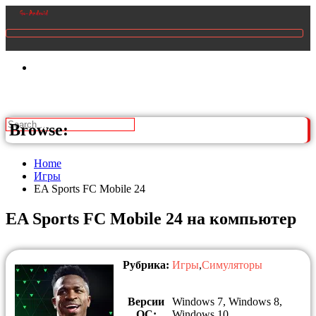
Browse:
Home
Игры
EA Sports FC Mobile 24
EA Sports FC Mobile 24 на компьютер
Рубрика:
Игры
,
Симуляторы
Версии
Windows 7, Windows 8,
ОС:
Windows 10