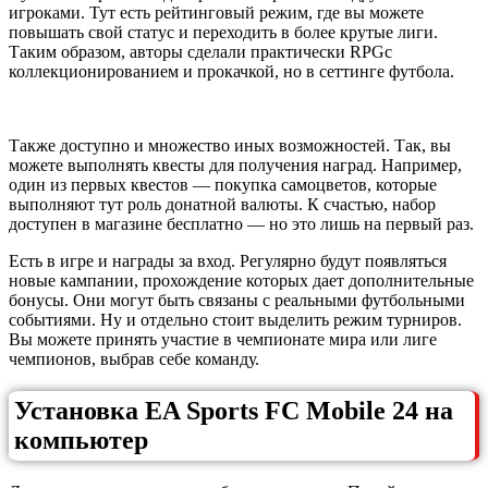
игроками. Тут есть рейтинговый режим, где вы можете
повышать свой статус и переходить в более крутые лиги.
Таким образом, авторы сделали практически RPGс
коллекционированием и прокачкой, но в сеттинге футбола.
Также доступно и множество иных возможностей. Так, вы
можете выполнять квесты для получения наград. Например,
один из первых квестов — покупка самоцветов, которые
выполняют тут роль донатной валюты. К счастью, набор
доступен в магазине бесплатно — но это лишь на первый раз.
Есть в игре и награды за вход. Регулярно будут появляться
новые кампании, прохождение которых дает дополнительные
бонусы. Они могут быть связаны с реальными футбольными
событиями. Ну и отдельно стоит выделить режим турниров.
Вы можете принять участие в чемпионате мира или лиге
чемпионов, выбрав себе команду.
Установка EA Sports FC Mobile 24 на
компьютер