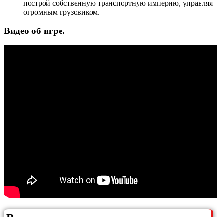
построй собственную транспортную империю, управляя
огромным грузовиком.
Видео об игре.