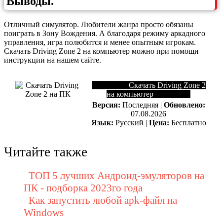
Выводы.
Отличный симулятор. Любители жанра просто обязаны
поиграть в Зону Вождения. А благодаря режиму аркадного
управления, игра полюбится и менее опытным игрокам.
Скачать Driving Zone 2 на компьютер можно при помощи
инструкции на нашем сайте.
Скачать Driving Zone 2
на компьютер
Версия:
Последняя |
Обновлено:
07.08.2026
Язык:
Русский |
Цена:
Бесплатно
Читайте также
ТОП 5 лучших Андроид-эмуляторов на
ПК - подборка 2023го года
Как запустить любой apk-файл на
Windows