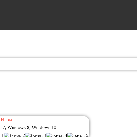
,
Игры
 7, Windows 8, Windows 10