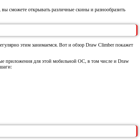
о, вы сможете открывать различные скины и разнообразить
егулярно этим занимаемся. Вот и обзор Draw Climber покажет
ые приложения для этой мобильной ОС, в том числе и Draw
 шаги: