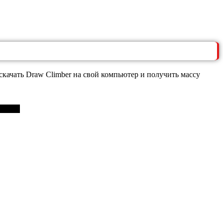
качать Draw Climber на свой компьютер и получить массу