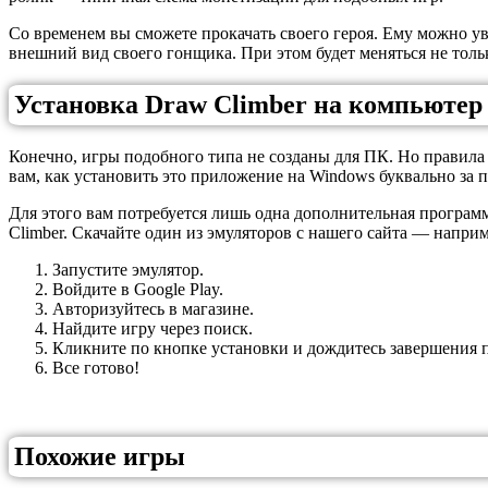
Со временем вы сможете прокачать своего героя. Ему можно ув
внешний вид своего гонщика. При этом будет меняться не только
Установка Draw Climber на компьютер
Конечно, игры подобного типа не созданы для ПК. Но правила 
вам, как установить это приложение на Windows буквально за п
Для этого вам потребуется лишь одна дополнительная програ
Climber. Скачайте один из эмуляторов с нашего сайта — напри
Запустите эмулятор.
Войдите в Google Play.
Авторизуйтесь в магазине.
Найдите игру через поиск.
Кликните по кнопке установки и дождитесь завершения п
Все готово!
Похожие игры