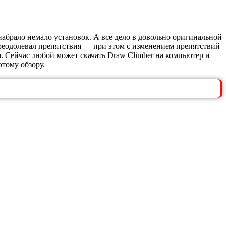
абрало немало установок. А все дело в довольно оригинальной
 преодолевал препятствия — при этом с изменением препятствий
. Сейчас любой может скачать Draw Climber на компьютер и
тому обзору.