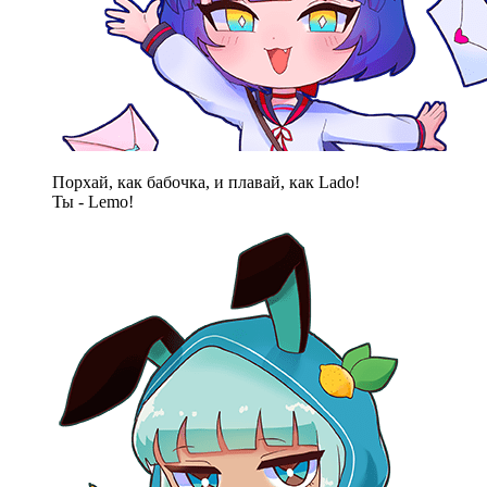
Порхай, как бабочка, и плавай, как Lado!
Ты - Lemo!