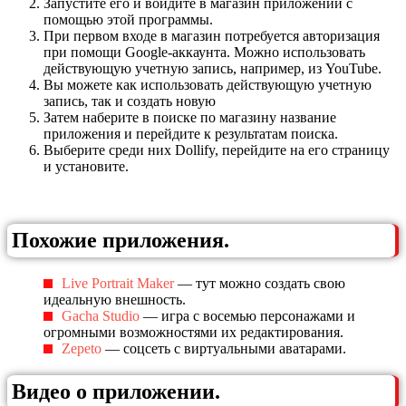
Запустите его и войдите в магазин приложений с
помощью этой программы.
При первом входе в магазин потребуется авторизация
при помощи Google-аккаунта. Можно использовать
действующую учетную запись, например, из YouTube.
Вы можете как использовать действующую учетную
запись, так и создать новую
Затем наберите в поиске по магазину название
приложения и перейдите к результатам поиска.
Выберите среди них Dollify, перейдите на его страницу
и установите.
Похожие приложения.
Live Portrait Maker
— тут можно создать свою
идеальную внешность.
Gacha Studio
— игра с восемью персонажами и
огромными возможностями их редактирования.
Zepeto
— соцсеть с виртуальными аватарами.
Видео о приложении.