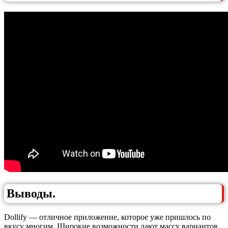
Выводы.
Dollify — отличное приложение, которое уже пришлось по
вкусу многим. Широкие возможности дают массу вариантов