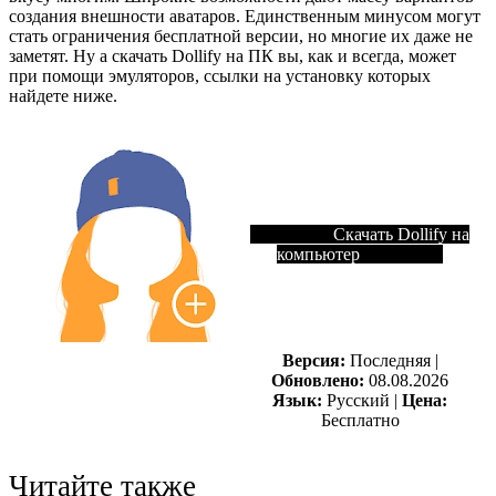
создания внешности аватаров. Единственным минусом могут
стать ограничения бесплатной версии, но многие их даже не
заметят. Ну а скачать Dollify на ПК вы, как и всегда, может
при помощи эмуляторов, ссылки на установку которых
найдете ниже.
Скачать Dollify на
компьютер
Версия:
Последняя |
Обновлено:
08.08.2026
Язык:
Русский |
Цена:
Бесплатно
Читайте также