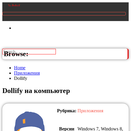
Browse:
Home
Приложения
Dollify
Dollify на компьютер
Рубрика:
Приложения
Версии
Windows 7, Windows 8,