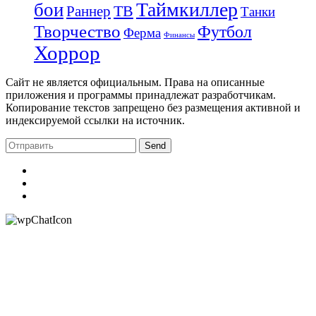
Таймкиллер
бои
Раннер
ТВ
Танки
Творчество
Футбол
Ферма
Финансы
Хоррор
Сайт не является официальным. Права на описанные
приложения и программы принадлежат разработчикам.
Копирование текстов запрещено без размещения активной и
индексируемой ссылки на источник.
Send