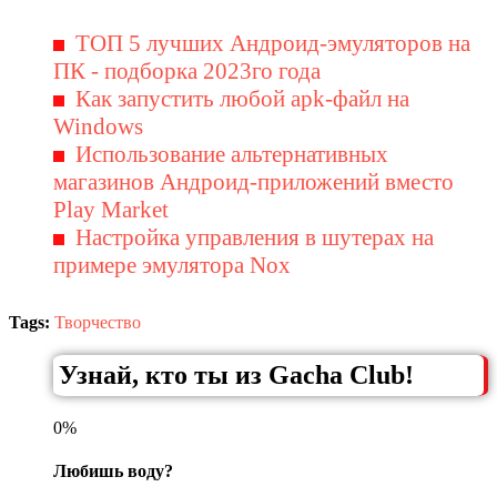
ТОП 5 лучших Андроид-эмуляторов на
ПК - подборка 2023го года
Как запустить любой apk-файл на
Windows
Использование альтернативных
магазинов Андроид-приложений вместо
Play Market
Настройка управления в шутерах на
примере эмулятора Nox
Tags:
Творчество
Узнай, кто ты из Gacha Club!
0%
Любишь воду?