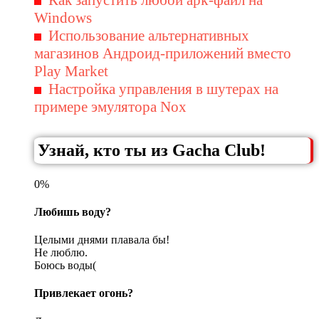
Windows
Использование альтернативных
магазинов Андроид-приложений вместо
Play Market
Настройка управления в шутерах на
примере эмулятора Nox
Узнай, кто ты из Gacha Club!
0%
Любишь воду?
Целыми днями плавала бы!
Не люблю.
Боюсь воды(
Привлекает огонь?