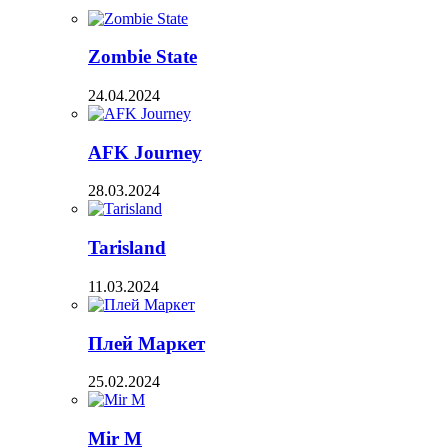
Zombie State
24.04.2024
AFK Journey
28.03.2024
Tarisland
11.03.2024
Плей Маркет
25.02.2024
Mir M