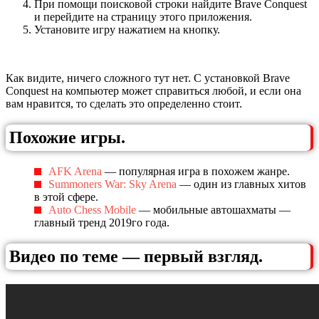
При помощи поисковой строки найдите Brave Conquest
и перейдите на страницу этого приложения.
Установите игру нажатием на кнопку.
Как видите, ничего сложного тут нет. С установкой Brave
Conquest на компьютер может справиться любой, и если она
вам нравится, то сделать это определенно стоит.
Похожие игры.
AFK Arena
— популярная игра в похожем жанре.
Summoners War: Sky Arena
— один из главных хитов
в этой сфере.
Auto Chess Mobile
— мобильные автошахматы —
главный тренд 2019го года.
Видео по теме — первый взгляд.