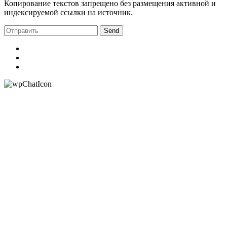
Копирование текстов запрещено без размещения активной и
индексируемой ссылки на источник.
Send