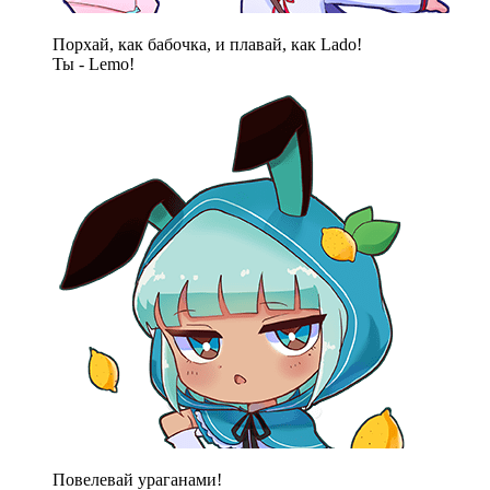
Порхай, как бабочка, и плавай, как Lado!
Ты - Lemo!
Повелевай ураганами!