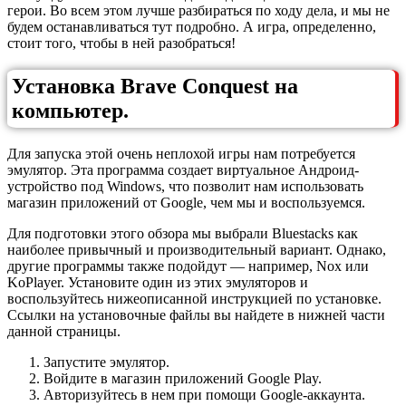
герои. Во всем этом лучше разбираться по ходу дела, и мы не
будем останавливаться тут подробно. А игра, определенно,
стоит того, чтобы в ней разобраться!
Установка Brave Conquest на
компьютер.
Для запуска этой очень неплохой игры нам потребуется
эмулятор. Эта программа создает виртуальное Андроид-
устройство под Windows, что позволит нам использовать
магазин приложений от Google, чем мы и воспользуемся.
Для подготовки этого обзора мы выбрали Bluestacks как
наиболее привычный и производительный вариант. Однако,
другие программы также подойдут — например, Nox или
KoPlayer. Установите один из этих эмуляторов и
воспользуйтесь нижеописанной инструкцией по установке.
Ссылки на установочные файлы вы найдете в нижней части
данной страницы.
Запустите эмулятор.
Войдите в магазин приложений Google Play.
Авторизуйтесь в нем при помощи Google-аккаунта.