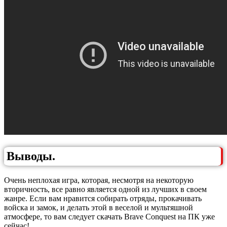
Выводы.
Очень неплохая игра, которая, несмотря на некоторую
вторичность, все равно является одной из лучших в своем
жанре. Если вам нравится собирать отряды, прокачивать
войска и замок, и делать этой в веселой и мультяшной
атмосфере, то вам следует скачать Brave Conquest на ПК уже
сейчас!