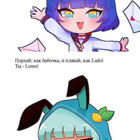
Порхай, как бабочка, и плавай, как Lado!
Ты - Lemo!