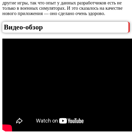
другие игры, так что опыт у данных разработчиков есть не
только в военных симуляторах. И это сказалось на качестве
нового приложения — оно сделано очень здорово.
Видео-обзор