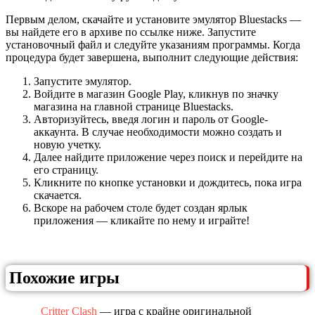
Первым делом, скачайте и установите эмулятор Bluestacks —
вы найдете его в архиве по ссылке ниже. Запустите
установочный файл и следуйте указаниям программы. Когда
процедура будет завершена, выполнит следующие действия:
Запустите эмулятор.
Войдите в магазин Google Play, кликнув по значку
магазина на главной странице Bluestacks.
Авторизуйтесь, введя логин и пароль от Google-
аккаунта. В случае необходимости можно создать и
новую учетку.
Далее найдите приложение через поиск и перейдите на
его страницу.
Кликните по кнопке установки и дождитесь, пока игра
скачается.
Вскоре на рабочем столе будет создан ярлык
приложения — кликайте по нему и играйте!
Похожие игры
Critter Clash
— игра с крайне оригинальной