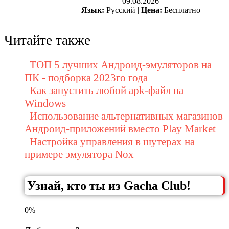
09.08.2026
Язык:
Русский |
Цена:
Бесплатно
Читайте также
ТОП 5 лучших Андроид-эмуляторов на
ПК - подборка 2023го года
Как запустить любой apk-файл на
Windows
Использование альтернативных магазинов
Андроид-приложений вместо Play Market
Настройка управления в шутерах на
примере эмулятора Nox
Узнай, кто ты из Gacha Club!
0%