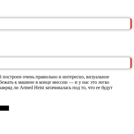
й построен очень правильно и интересно, визуальное
бежать к машине в конце миссии — и у нас это легко
ряд ли Armed Heist затачивалась под то, что ее будут