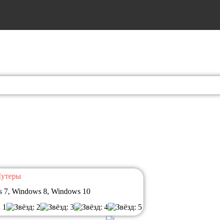
утеры
 7, Windows 8, Windows 10