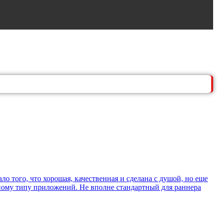
о того, что хорошая, качественная и сделана с душой, но еще
учному типу приложений. Не вполне стандартный для раннера