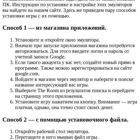
ПК. Инструкции по установке и настройке этих эмуляторов
вы найдете на нашем сайте. Здесь же приведем пару способов
установки игры с их помощью.
Способ 1 — из магазина приложений.
Установите и откройте окно эмулятора.
Вначале при запуске приложения магазина потребуется
авторизоваться. Для этого введите логин и пароль от
учетной записи Google.
Если такого аккаунта у вас нет, создайте новый прямо в
программе. Также можно зарегистрироваться на сайте
google.com.
Войдите в магазин через эмулятор и наберите в поиске
название интересующей вас игры.
Выберите The Room из результатов поиска и перейдите
на страницу этого приложения.
Установите игру нажатием на кнопку. Внимание — игра
платная, однако, она точно стоит своих денег.
Способ 2 — с помощью установочного файла.
Откройте рабочий стол эмулятора.
Перетащите в него мышью файл игры.