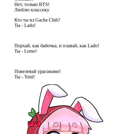
Нет, только BTS!
Люблю классику
Кто ты из Gacha Club?
Ты - Lado!
Порхай, как бабочка, и плавай, как Lado!
Ты - Lemo!
Повелевай ураганами!
Ты - Yuni!