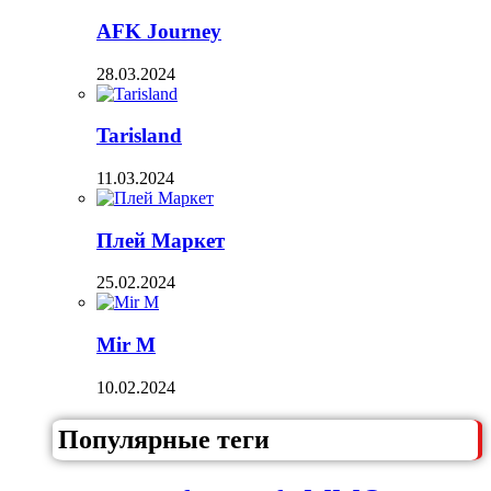
AFK Journey
28.03.2024
Tarisland
11.03.2024
Плей Маркет
25.02.2024
Mir M
10.02.2024
Популярные теги