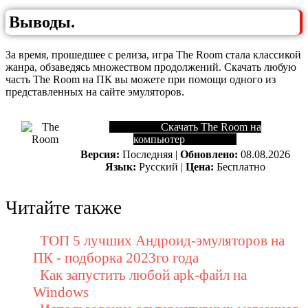
Выводы.
За время, прошедшее с релиза, игра The Room стала классикой
жанра, обзаведясь множеством продолжений. Скачать любую
часть The Room на ПК вы можете при помощи одного из
представленных на сайте эмуляторов.
Скачать The Room на
компьютер
Версия:
Последняя |
Обновлено:
08.08.2026
Язык:
Русский |
Цена:
Бесплатно
Читайте также
ТОП 5 лучших Андроид-эмуляторов на
ПК - подборка 2023го года
Как запустить любой apk-файл на
Windows