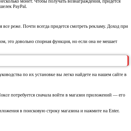
несколько монет. Чтобы получать вознаграждения, придется
шелек PayPal.
 все реже. Почти всегда придется смотреть рекламу. Доход при
лом, это довольно спорная функция, но если она не мешает
уководства по их установке вы легко найдете на нашем сайте в
Ноксе потребуется сначала войти в магазин приложений — его
ложения в поисковую строку магазина и нажмите на Enter.