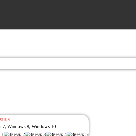
ения
 7, Windows 8, Windows 10