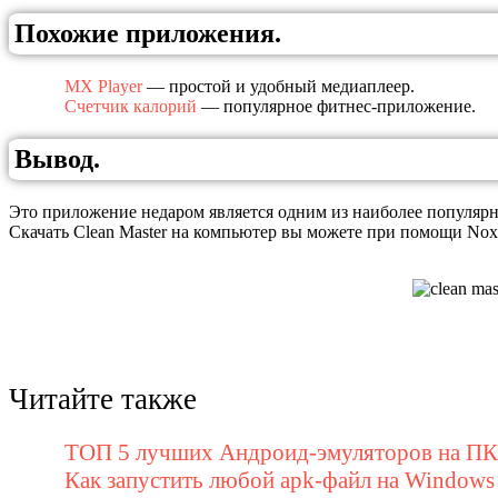
Похожие приложения.
MX Player
— простой и удобный медиаплеер.
Счетчик калорий
— популярное фитнес-приложение.
Вывод.
Это приложение недаром является одним из наиболее популяр
Скачать Clean Master на компьютер вы можете при помощи Nox
Читайте также
ТОП 5 лучших Андроид-эмуляторов на ПК 
Как запустить любой apk-файл на Windows