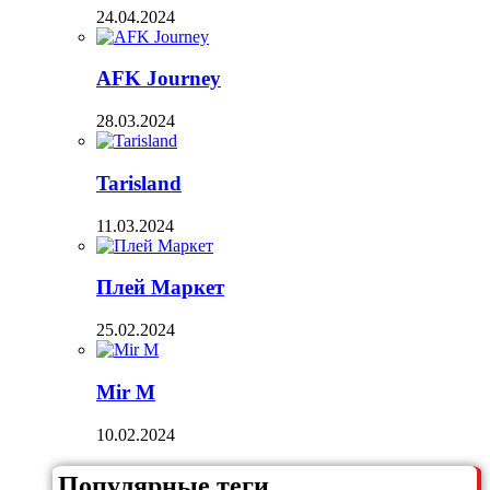
24.04.2024
AFK Journey
28.03.2024
Tarisland
11.03.2024
Плей Маркет
25.02.2024
Mir M
10.02.2024
Популярные теги