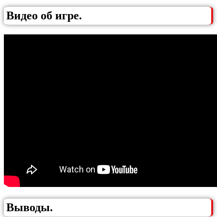
Видео об игре.
Выводы.