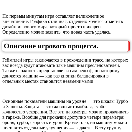
По первым минутам игра оставляет великолепное
впечатление. Графика отличная, отдельно хочется отметить
дизайн игрового мира, который просто шикарен.
Определенно можно заявить, что новая часть удалась.
Описание игрового процесса.
Геймплей игры заключается в прохождении трасс, на которых
вас всегда будут атаковать злые машины преследователей.
Также сложность представляет и сам рельеф, по которому
движется машина — как раз кнопки балансировки в
отдельных местах становятся незаменимыми.
Основные показатели машины на уровне — это шкалы Турбо
и Защиты. Защита — это жизни автомобиля, турбо —
количество ускорения. Все эти параметры можно прокачивать
в гараже. Вообще для прокачки доступно четыре параметра:
броня, турбо, скорость и урон. Кроме того, на машину можно
поставить отдельные улучшения — гаджеты. В эту группу